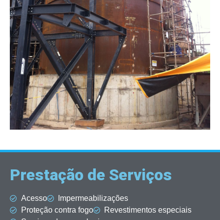
Prestação de Serviços
Acesso
Impermeabilizações
Proteção contra fogo
Revestimentos especiais