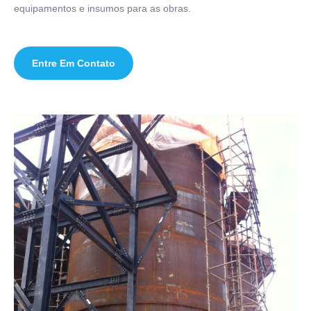
equipamentos e insumos para as obras.
Entre Em Contato